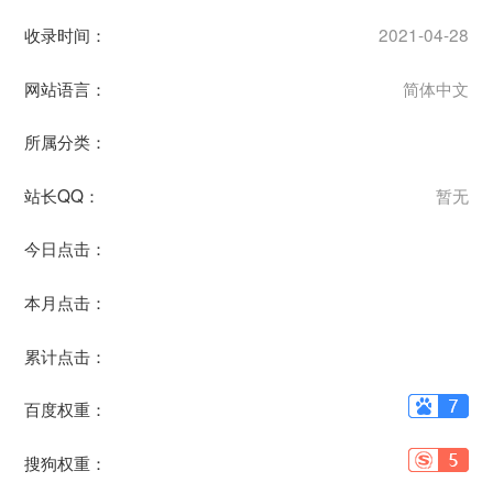
收录时间：
2021-04-28
网站语言：
简体中文
所属分类：
站长QQ：
暂无
今日点击：
本月点击：
累计点击：
百度权重：
搜狗权重：