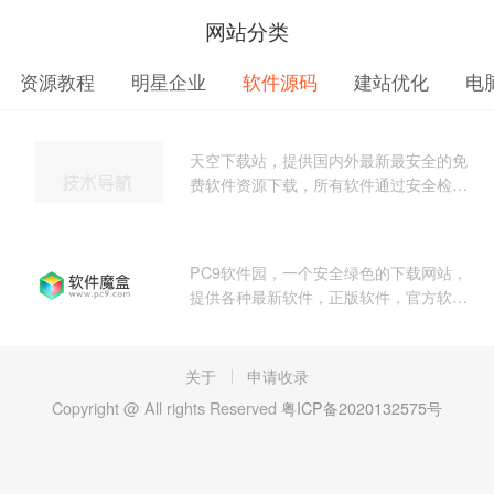
网站分类
资源教程
明星企业
软件源码
建站优化
电
天空下载站，提供国内外最新最安全的免
费软件资源下载，所有软件通过安全检
测，无木马病毒，无诱导广告，绿色软件
轻松下载
PC9软件园，一个安全绿色的下载网站，
提供各种最新软件，正版软件，官方软
件，免费软件，绿色软件，汉化软件，破
解软件，手机应用及热门游戏，下载软件
就到PC9软件园！
关于
申请收录
Copyright @ All rights Reserved
粤ICP备2020132575号