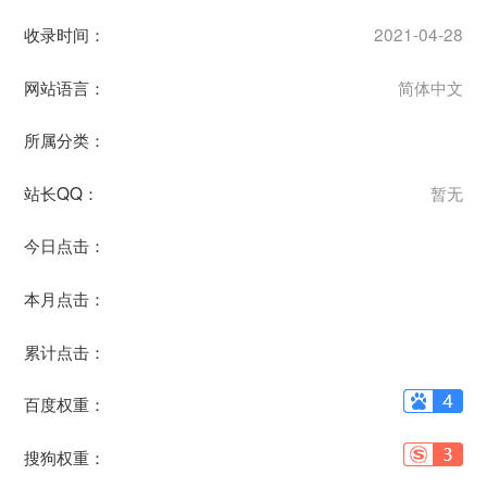
收录时间：
2021-04-28
网站语言：
简体中文
所属分类：
站长QQ：
暂无
今日点击：
本月点击：
累计点击：
百度权重：
搜狗权重：