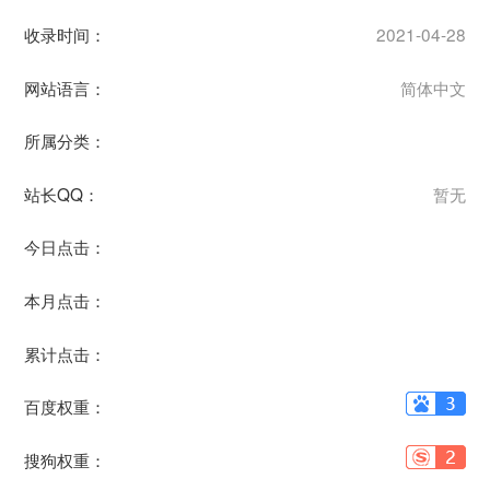
收录时间：
2021-04-28
网站语言：
简体中文
所属分类：
站长QQ：
暂无
今日点击：
本月点击：
累计点击：
百度权重：
搜狗权重：