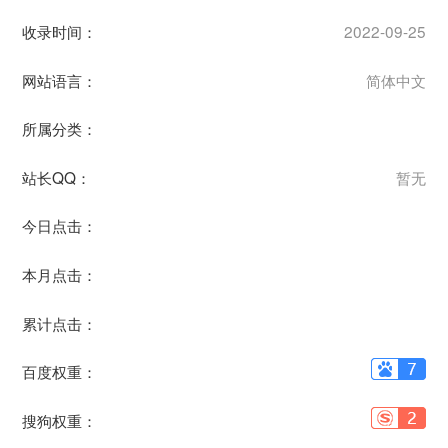
收录时间：
2022-09-25
网站语言：
简体中文
所属分类：
站长QQ：
暂无
今日点击：
本月点击：
累计点击：
百度权重：
搜狗权重：