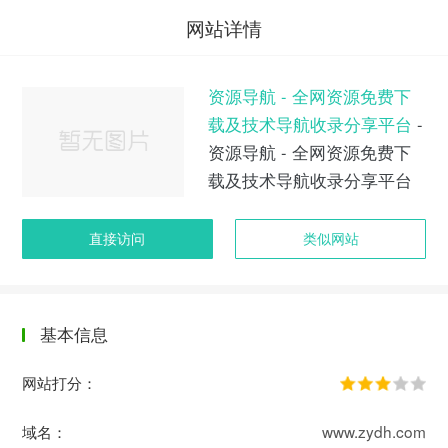
网站详情
资源导航 - 全网资源免费下
载及技术导航收录分享平台
-
资源导航 - 全网资源免费下
载及技术导航收录分享平台
直接访问
类似网站
基本信息
网站打分：
域名：
www.zydh.com