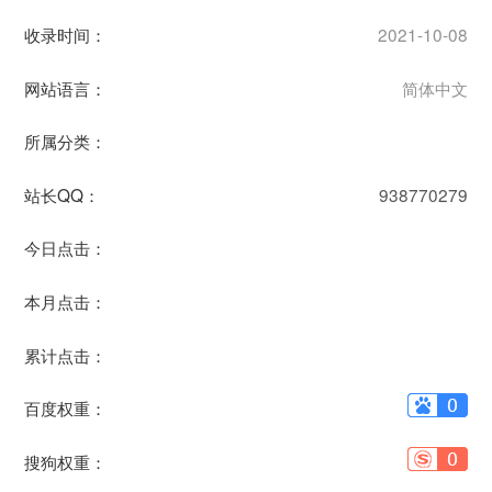
收录时间：
2021-10-08
网站语言：
简体中文
所属分类：
站长QQ：
938770279
今日点击：
本月点击：
累计点击：
百度权重：
搜狗权重：