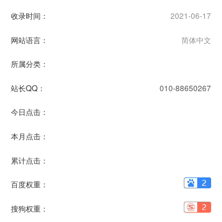
收录时间：
2021-06-17
网站语言：
简体中文
所属分类：
站长QQ：
010-88650267
今日点击：
本月点击：
累计点击：
百度权重：
搜狗权重：