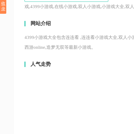
收
戏,4399小游戏,在线小游戏,双人小游戏,小游戏大全,
录
网站介绍
4399小游戏大全包含连连看 ,连连看小游戏大全,双人小游戏大
西游online,造梦无双等最新小游戏。
人气走势