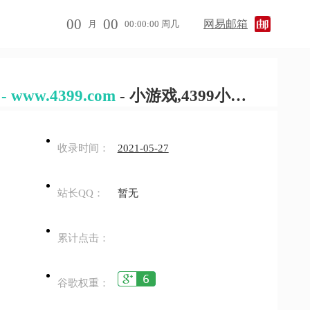
00
00
网易邮箱
月
00:00:00 周几
ww.4399.com
- 小游戏,4399小游戏,小游戏大全,双人小游戏大全 - www.4399.com
收录时间：
2021-05-27
站长QQ：
暂无
累计点击：
谷歌权重：