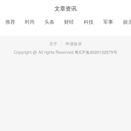
文章资讯
推荐
时尚
头条
财经
科技
军事
娱
关于
申请收录
Copyright @ All rights Reserved
粤ICP备2020132575号