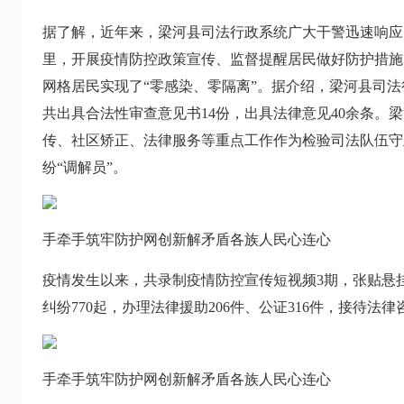
据了解，近年来，梁河县司法行政系统广大干警迅速响应
里，开展疫情防控政策宣传、监督提醒居民做好防护措施
网格居民实现了“零感染、零隔离”。据介绍，梁河县司
共出具合法性审查意见书14份，出具法律意见40余条
传、社区矫正、法律服务等重点工作作为检验司法队伍守正
纷“调解员”。
手牵手筑牢防护网创新解矛盾各族人民心连心
疫情发生以来，共录制疫情防控宣传短视频3期，张贴悬挂
纠纷770起，办理法律援助206件、公证316件，接待法律
手牵手筑牢防护网创新解矛盾各族人民心连心