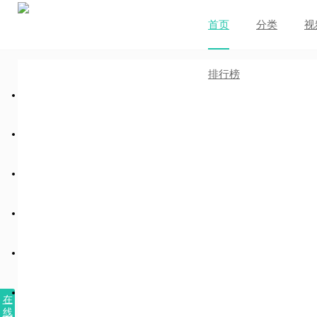
首页
分类
视
排行榜
在
线