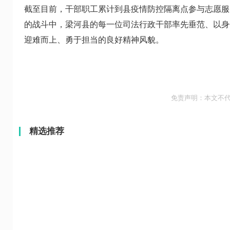
截至目前，干部职工累计到县疫情防控隔离点参与志愿服务活动
的战斗中，梁河县的每一位司法行政干部率先垂范、以身
迎难而上、勇于担当的良好精神风貌。
免责声明：本文不
精选推荐