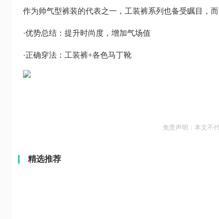
作为帅气型裤装的代表之一，工装裤系列也备受瞩目，而
·优势总结：提升时尚度，增加气场值
·正确穿法：工装裤+各色马丁靴
免责声明：本文不
精选推荐