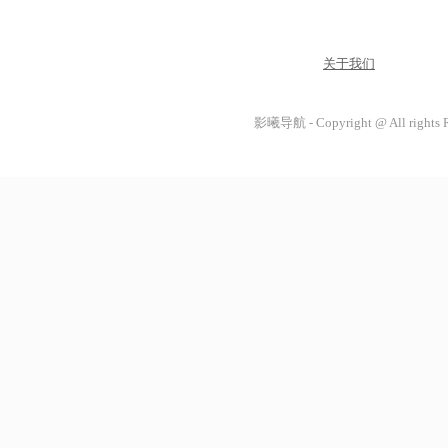
关于我们
影曦导航 - Copyright @ All rights 