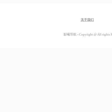
关于我们
影曦导航 - Copyright @ All rights 