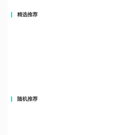
精选推荐
随机推荐