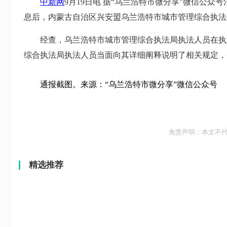
中新网
9月19日电 据“乌兰浩特市微分享”微信公众
息后，内蒙古自治区兴安盟乌兰浩特市城市管理综合执法
经查，乌兰浩特市城市管理综合执法局执法人员在执法
综合执法局执法人员当面向其详细阐释说明了相关规定，
通报截图。来源：“乌兰浩特市微分享”微信公众号
免责声明：本文不
精选推荐