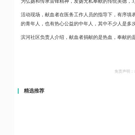
为弘扬和传承雷锋精神，发扬无私奉献的传统美德，3
活动现场，献血者在医务工作人员的指导下，有序填表
的青年人，也有热心公益的中年人，其中不少人是多次
滨河社区负责人介绍，献血者捐献的是热血，奉献的
免责声明：
精选推荐