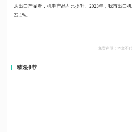
从出口产品看，机电产品占比提升。2023年，我市出口机电产
22.1%。
免责声明：本文不
精选推荐