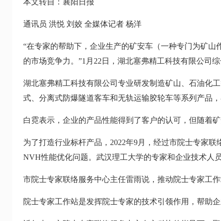
本文转自：襄阳日报
通讯员 洪悦 刘姣 全媒体记者 杨洋
“在专家的帮助下，企业生产的矿安车（一种专门为矿山
的市场竞争力。”1月22日，湖北塞弗精工科技有限公
湖北塞弗精工科技有限公司专业研发制造矿山、石油化工
式、分离式防爆隧道客车和无轨运输胶轮车等系列产品，
白霓表示，企业的产品性能得到了客户的认可，但随着矿
为了打造行业标杆产品，2022年9月，经过市院士专
NVH性能优化问题。武汉理工大学的专家和企业技术人
市院士专家联络服务中心主任雷雨说，推动院士专家工作
院士专家工作站是发挥院士专家的技术引领作用，帮助企