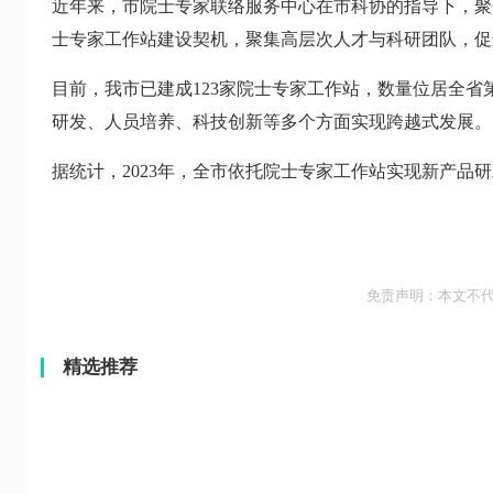
近年来，市院士专家联络服务中心在市科协的指导下，聚焦
士专家工作站建设契机，聚集高层次人才与科研团队，促
目前，我市已建成123家院士专家工作站，数量位居全省第
研发、人员培养、科技创新等多个方面实现跨越式发展。
据统计，2023年，全市依托院士专家工作站实现新产品研发
免责声明：本文不
精选推荐