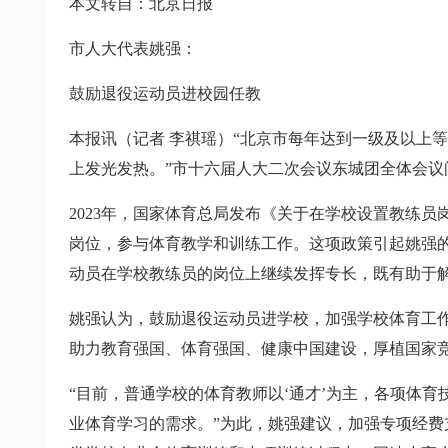
本文转自：北京日报
市人大代表姚强：
鼓励退役运动员进校园任教
本报讯（记者 李祺瑶）“北京市每年达到一级及以上等
上发光发热。”市十六届人大二次会议东城团全体会
2023年，国家体育总局发布《关于在学校设置教练
岗位，参与体育教学和训练工作。这项政策引起姚强的
动员在学校教练员的岗位上继续发挥专长，既有助于
姚强认为，鼓励退役运动员进学校，加强学校体育工
助力教育强国、体育强国、健康中国建设，厚植国家
“目前，普通学校的体育教师以‘通才’为主，各项体
业体育学习的需求。”为此，姚强建议，加强专项经