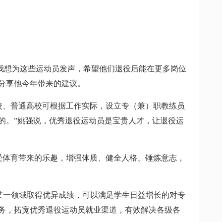
一。我想为这些运动员发声，希望他们退役后能在更多岗位
分享他今年带来的建议。
校、普通高校可根据工作实际，设立专（兼）职教练员
的。”姚强说，优秀退役运动员是宝贵人才，让退役运
受体育带来的乐趣，增强体质、健全人格、锤炼意志，
某一领域取得优异成绩，可以满足学生日益增长的对专
务，拓宽优秀退役运动员就业渠道，有效解决各级各