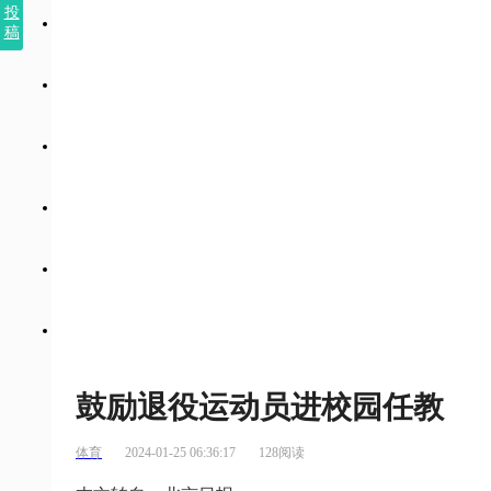
投
稿
鼓励退役运动员进校园任教
体育
2024-01-25 06:36:17
128阅读