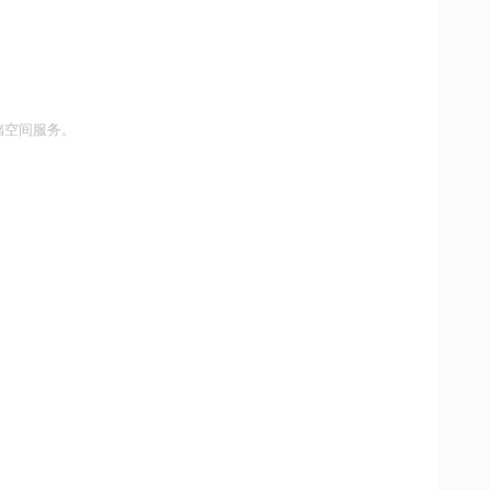
。
储空间服务。