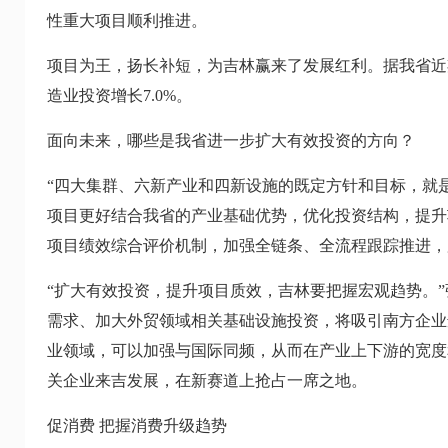
性重大项目顺利推进。
项目为王，扬长补短，为吉林赢来了发展红利。据我省近期发
造业投资增长7.0%。
面向未来，哪些是我省进一步扩大有效投资的方向？
“四大集群、六新产业和四新设施的既定方针和目标，就
项目更好结合我省的产业基础优势，优化投资结构，提升
项目绩效综合评价机制，加强全链条、全流程跟踪推进，加快
“扩大有效投资，提升项目质效，吉林要把握宏观趋势。
需求、加大外贸领域相关基础设施投资，将吸引南方企业
业领域，可以加强与国际同频，从而在产业上下游的宽度
关企业来吉发展，在新赛道上抢占一席之地。
促消费 把握消费升级趋势