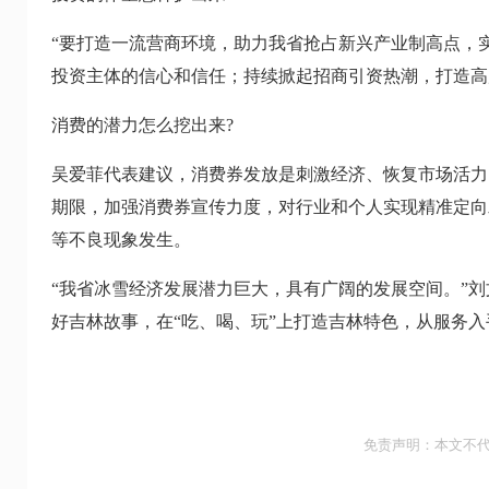
“要打造一流营商环境，助力我省抢占新兴产业制高点，
投资主体的信心和信任；持续掀起招商引资热潮，打造高
消费的潜力怎么挖出来?
吴爱菲代表建议，消费券发放是刺激经济、恢复市场活力
期限，加强消费券宣传力度，对行业和个人实现精准定向
等不良现象发生。
“我省冰雪经济发展潜力巨大，具有广阔的发展空间。”
好吉林故事，在“吃、喝、玩”上打造吉林特色，从服务
免责声明：本文不