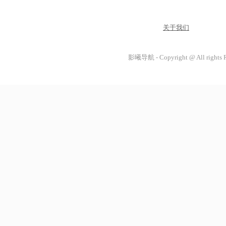
关于我们
影曦导航 - Copyright @ All rights 