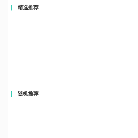
精选推荐
随机推荐