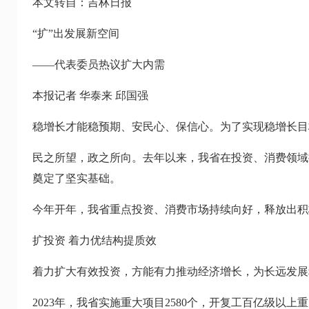
本文转自：吉林日报
“扩”出发展新空间
——代表委员热议扩大内需
本报记者 华泰来 邱国强
稳增长才能稳预期、安民心、保信心。为了实现稳增长目
民之所望，政之所向。去年以来，我省在投资、消费领域
奠定了坚实基础。
今年开年，我省重点投资、消费市场持续向好，释放出积
扩投资 着力优结构提质效
着力扩大有效投资，方能有力推动经济增长，为长远发展
2023年，我省实施重大项目2580个，开复工百亿级以