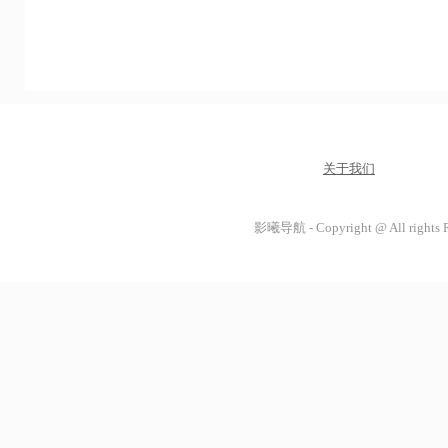
关于我们
影曦导航 - Copyright @ All rights 