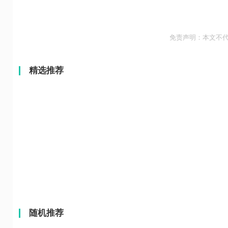
免责声明：本文不
精选推荐
随机推荐