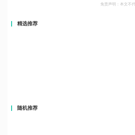
免责声明：本文不
精选推荐
随机推荐