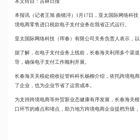
本文转自：吉林日报
本报讯（记者王旭 曲镜浔）1月17日，亚太国际网络科
境电商零售进口税款电子支付业务在我省正式运行。
亚太国际网络科技（珲春）有限公司关务负责人表示，以
据了解，在电子支付业务上线前，长春海关利用多个渠道
导，确保电子支付工作顺利开展。
长春海关关税处税收征管科科长杨柳介绍，依托跨境电商
了企业，也为企业节省了运营成本。
为支持跨境电商等外贸新业态健康有序发展，长春海关根
口环节的难点和堵点，助力地方跨境电商企业提档升级，