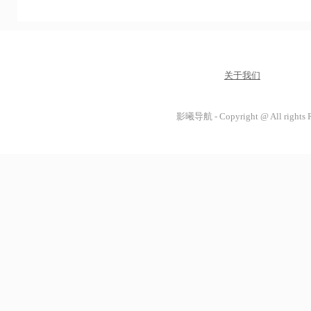
关于我们
影曦导航 - Copyright @ All rights 