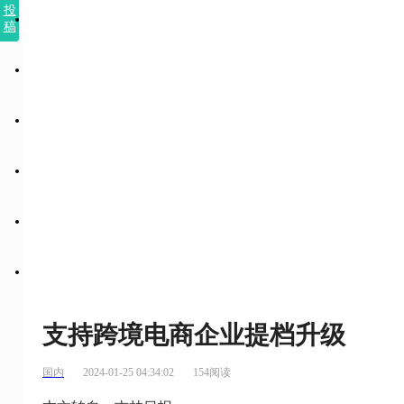
投
稿
支持跨境电商企业提档升级
国内
2024-01-25 04:34:02
154阅读