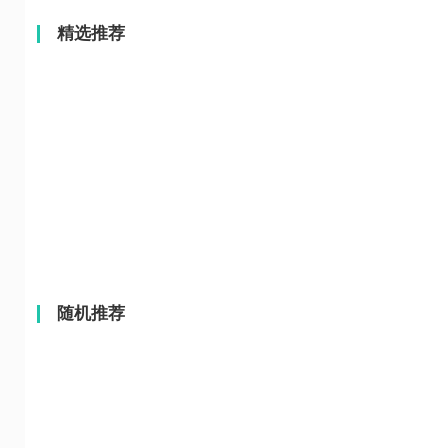
精选推荐
随机推荐