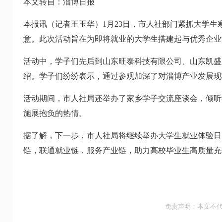
本文转自：淄博日报
本报讯（记者王玉华）1月23日，市人社部门紧抓大学生
意。此次活动旨在为即将就业的大学生搭建起与优秀企业
活动中，学子们先后到山东旺泰科技有限公司、山东凯盛
绍。学子们纷纷表示，通过参观加深了对淄博产业发展现
活动期间，市人社局还举办了家乡学子交流座谈会，倾听
施展抱负的热情。
据了解，下一步，市人社局将继续举办大学生就业体验日
链，联通就业链，服务产业链，助力高校毕业生高质量充
免责声明：本文不