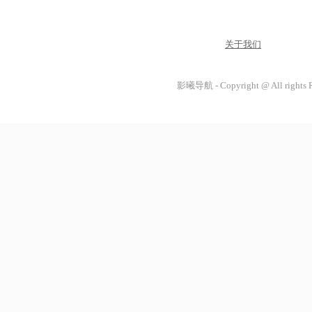
关于我们
影曦导航 - Copyright @ All rights 