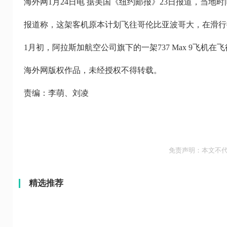
海外网1月24日电 据美国《纽约邮报》23日报道，当地
报道称，这架客机原本计划飞往哥伦比亚波哥大，在滑行
1月初，阿拉斯加航空公司旗下的一架737 Max 9飞
海外网版权作品，未经授权不得转载。
责编：李萌、刘凌
免责声明：本文不
精选推荐