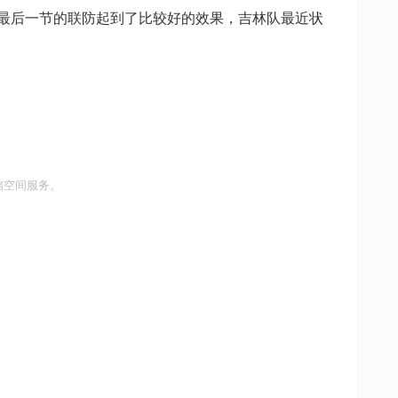
最后一节的联防起到了比较好的效果，吉林队最近状
储空间服务。