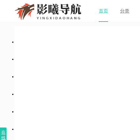
首页
分类
在
线