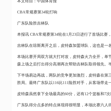
本文转自：中国体育报
CBA常规赛第34轮打响
广东队险胜吉林队
本报讯 CBA常规赛第34轮在1月23日进行了首场比赛
吉林队在琼斯离开之后，皮特森加盟球队，这也是一
本场比赛开局双方就大打对攻，皮特森火力全开，单节
森上场之后打出得分高潮再次帮助吉林队取得领先。
下半场易边再战，两队的竞争更加激烈，皮特森在第三
胜局。最终广东队以116比111险胜对手，从客场带走
皮特森虽然拿下全场最高的60分，还有12个篮板和7
广东队得分点多的特点体现得很明显，本场比赛六人得分