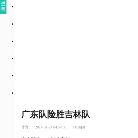
投
稿
广东队险胜吉林队
体育
2024-01-24 04:59:50
116阅读