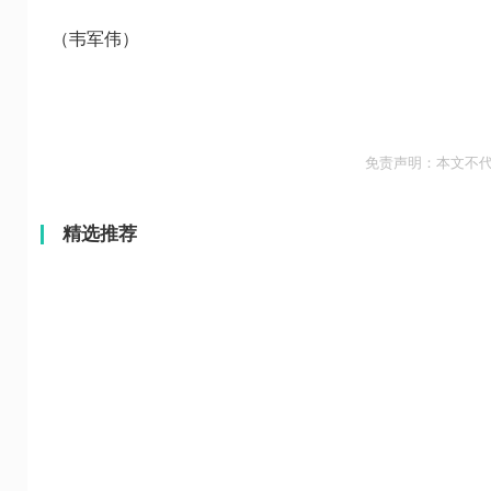
（韦军伟）
免责声明：本文不
精选推荐