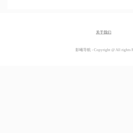
关于我们
影曦导航 - Copyright @ All rights 