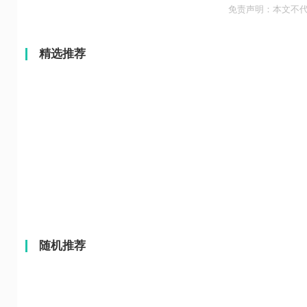
免责声明：本文不
精选推荐
随机推荐