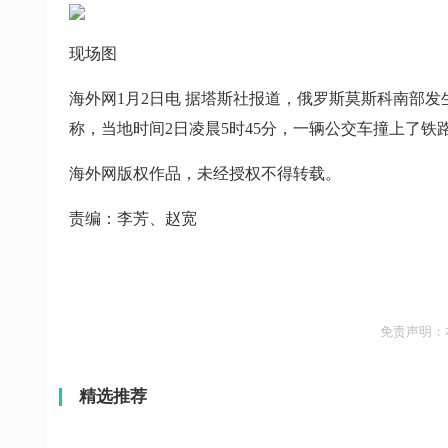
现场图
海外网1月2日电 据塔斯社报道，俄罗斯莫斯科南部
称，当地时间2日凌晨5时45分，一辆公交车撞上了铁
海外网版权作品，未经授权不得转载。
责编：李芳、赵宽
免责声明：
精选推荐