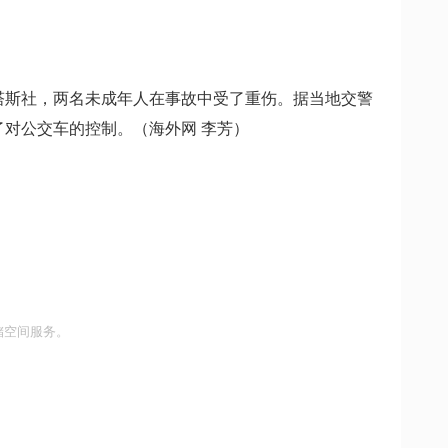
诉塔斯社，两名未成年人在事故中受了重伤。据当地交警
了对公交车的控制。（海外网 李芳）
储空间服务。