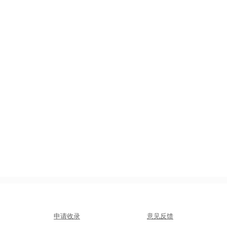
申请收录
意见反馈