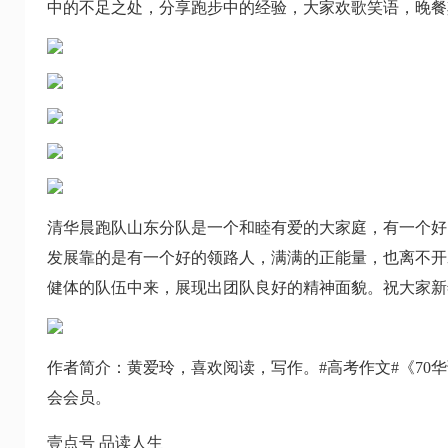
中的不足之处，分享跑步中的经验，大家欢歌笑语，晚餐
清华晨跑队山东分队是一个和睦有爱的大家庭，有一个好
发展靠的是有一个好的领路人，满满的正能量，也离不开
健体的队伍中来，展现出团队良好的精神面貌。祝大家新
作者简介：黄爱玲，喜欢阅读，写作。#高考作文#《70
会会员。
壹点号 品读人生