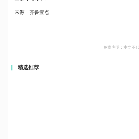
来源：齐鲁壹点
免责声明：本文不
精选推荐