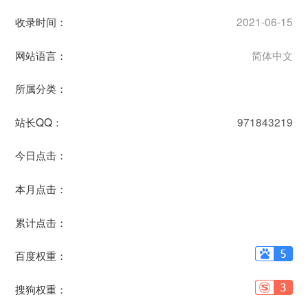
收录时间：
2021-06-15
网站语言：
简体中文
所属分类：
站长QQ：
971843219
今日点击：
本月点击：
累计点击：
百度权重：
搜狗权重：